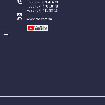
+380 (44) 426-03-38
+380 (67) 470-18-78
+380 (67) 441-88-11
www.sio.com.ua