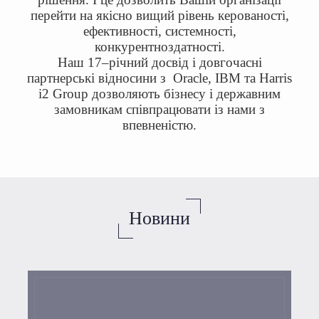
перейти на якісно вищий рівень керованості,
ефективності, системності,
конкурентноздатності.
Наш 17–річний досвід і довгочасні
партнерські відносини з Oracle, IBM та Harris
i2 Group дозволяють бізнесу і державним
замовникам співпрацювати із нами з
впевненістю.
Новини