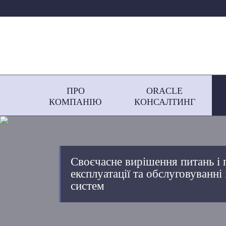
ПРО
ORACLE
КОМПАНІЮ
КОНСАЛТИНГ
Своєчасне вирішення питань і 
експлуатації та обслуговуванн
систем