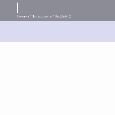
Головна
Про компанію
Untitled-12