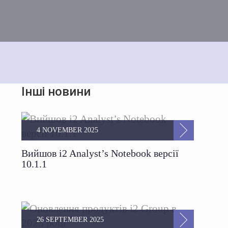
Інші новини
4 NOVEMBER 2025
Вийшов i2 Analyst’s Notebook версії
10.1.1
26 SEPTEMBER 2025