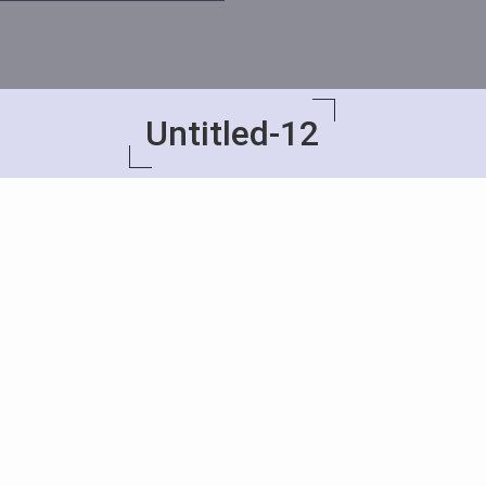
Untitled-12