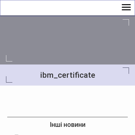
ibm_certificate
Інші новини