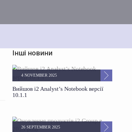
Інші новини
4 NOVEMBER 2025
Вийшов i2 Analyst’s Notebook версії
10.1.1
26 SEPTEMBER 2025