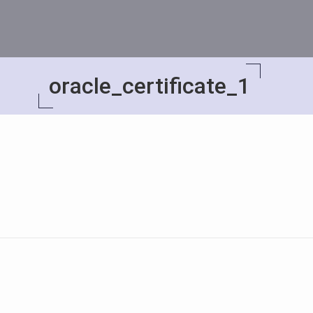
oracle_certificate_1