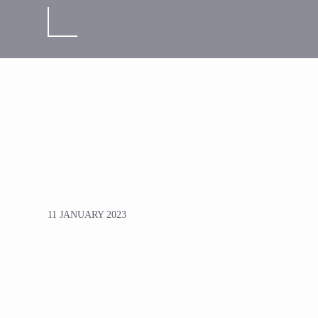
11 JANUARY 2023