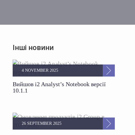
Інші новини
4 NOVEMBER 2025
Вийшов i2 Analyst’s Notebook версії
10.1.1
26 SEPTEMBER 2025