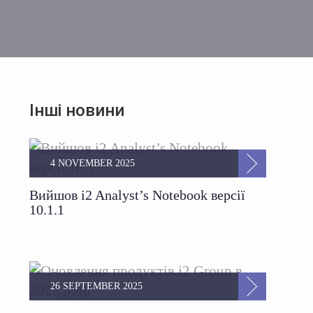
Інші новини
4 NOVEMBER 2025
Вийшов i2 Analyst’s Notebook версії
10.1.1
26 SEPTEMBER 2025