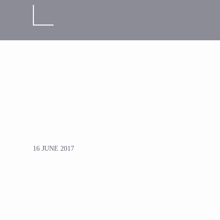
16 JUNE 2017