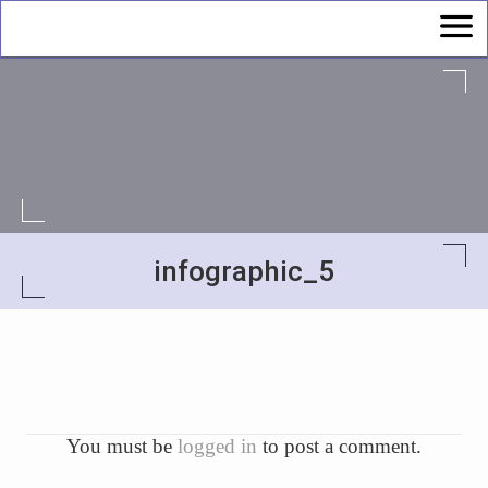
infographic_5
You must be
logged in
to post a comment.