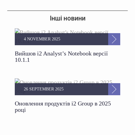
Інші новини
4 NOVEMBER 2025
Вийшов i2 Analyst’s Notebook версії
10.1.1
26 SEPTEMBER 2025
Оновлення продуктів i2 Group в 2025
році