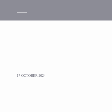
17 OCTOBER 2024