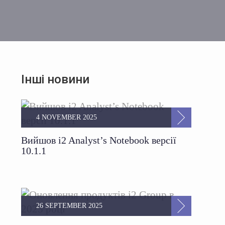
Інші новини
4 NOVEMBER 2025
Вийшов i2 Analyst’s Notebook версії
10.1.1
26 SEPTEMBER 2025