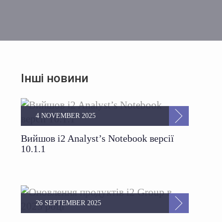
Інші новини
4 NOVEMBER 2025
Вийшов i2 Analyst’s Notebook версії
10.1.1
26 SEPTEMBER 2025