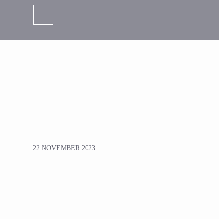
22 NOVEMBER 2023