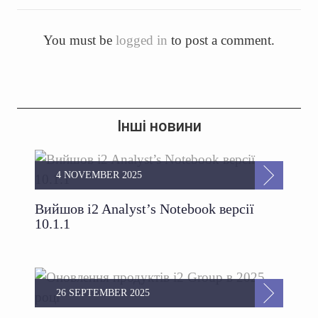
You must be
logged in
to post a comment.
Інші новини
4 NOVEMBER 2025
Вийшов i2 Analyst’s Notebook версії
10.1.1
26 SEPTEMBER 2025