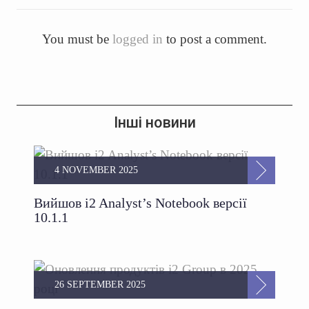
You must be
logged in
to post a comment.
Інші новини
4 NOVEMBER 2025
Вийшов i2 Analyst’s Notebook версії
10.1.1
26 SEPTEMBER 2025