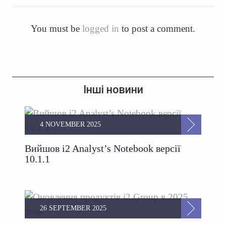
You must be
logged in
to post a comment.
Інші новини
4 NOVEMBER 2025
Вийшов i2 Analyst’s Notebook версії
10.1.1
26 SEPTEMBER 2025