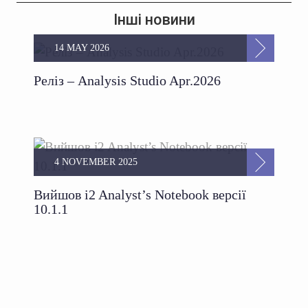
Інші новини
14 MAY 2026
Реліз – Analysis Studio Apr.2026
4 NOVEMBER 2025
Вийшов i2 Analyst’s Notebook версії
10.1.1