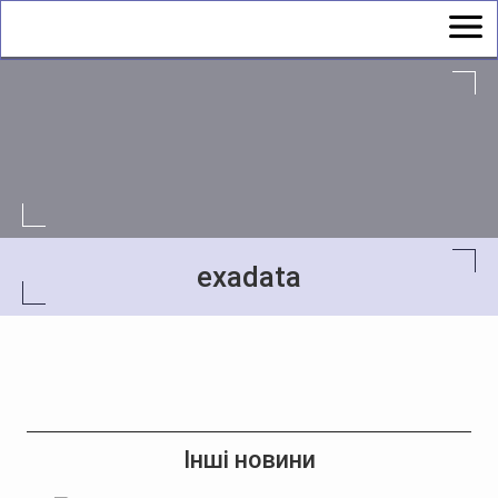
exadata
Інші новини