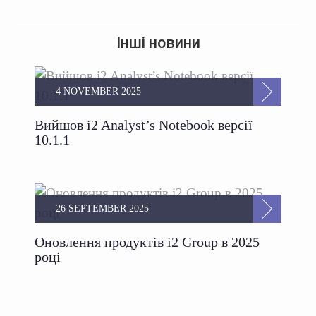
Інші новини
4 NOVEMBER 2025
Вийшов i2 Analyst’s Notebook версії
10.1.1
26 SEPTEMBER 2025
Оновлення продуктів i2 Group в 2025
році