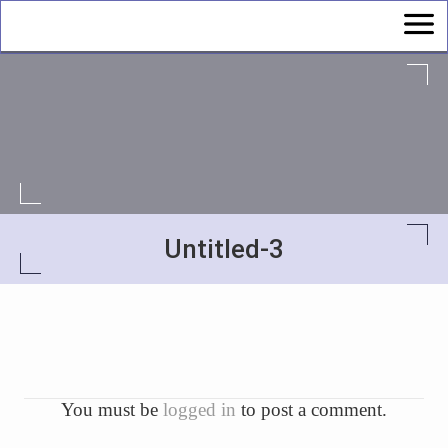
Untitled-3
You must be
logged in
to post a comment.