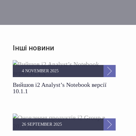
Інші новини
4 NOVEMBER 2025
Вийшов i2 Analyst’s Notebook версії
10.1.1
26 SEPTEMBER 2025