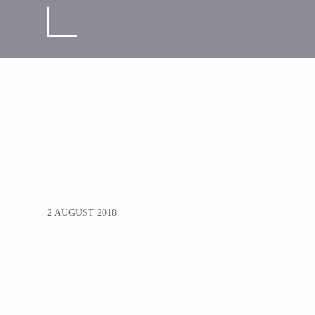
2 AUGUST 2018