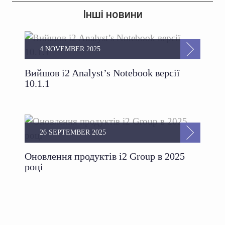
Інші новини
4 NOVEMBER 2025
Вийшов i2 Analyst’s Notebook версії
10.1.1
26 SEPTEMBER 2025
Оновлення продуктів i2 Group в 2025
році