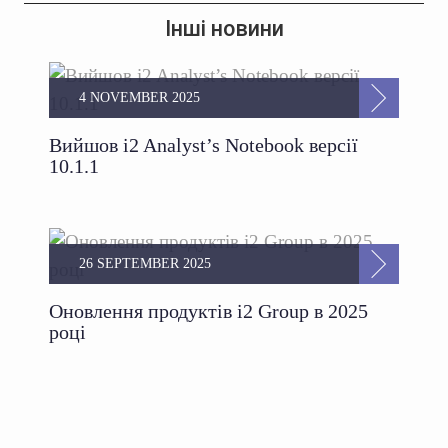
Інші новини
4 NOVEMBER 2025
Вийшов i2 Analyst’s Notebook версії
10.1.1
26 SEPTEMBER 2025
Оновлення продуктів i2 Group в 2025
році