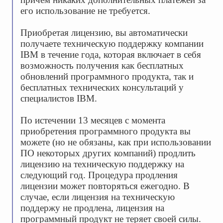
его использование не требуется.
Приобретая лицензию, вы автоматически
получаете техническую поддержку компании
IBM в течение года, которая включает в себя
возможность получения как бесплатных
обновлений программного продукта, так и
бесплатных технических консультаций у
специалистов IBM.
По истечении 13 месяцев с момента
приобретения программного продукта вы
можете (но не обязаны, как при использовании
ПО некоторых других компаний) продлить
лицензию на техническую поддержку на
следующий год. Процедура продления
лицензии может повторяться ежегодно. В
случае, если лицензия на техническую
поддержу не продлена, лицензия на
программный продукт не теряет своей силы.