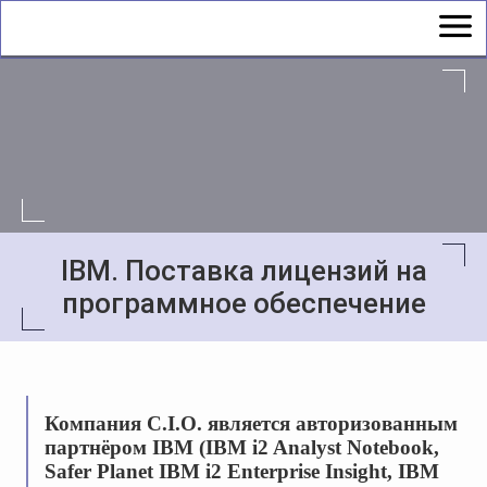
IBM. Поставка лицензий на
программное обеспечение
Компания С.І.О. является авторизованным
партнёром IBM (IBM i2 Analyst Notebook,
Safer Planet IBM i2 Enterprise Insight, IBM