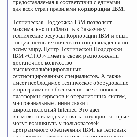
предоставляемая в соответствии с едиными
для всех стран правилами
корпорации IBM.
Техническая Поддержка IBM позволяет
максимально приблизить к Заказчику
технические ресурсы Корпорации IBM и опыт
специалистов технического сопровождения по
всему миру. Центр Технической Поддержки
IBM «С.І.О.» имеет в своем распоряжении
достаточное количество
высококвалифицированных
сертифицированных специалистов. А также
имеет необходимое техническое оборудование
и программное обеспечение, все основные
платформы серверов и операционных систем,
многоканальные линии связи и
широкополосный Internet. Это дает
возможность моделировать ситуации, которые
могут возникнуть у пользователей
программного обеспечения IBM, на тестовых
платформах, а также моментально приходить