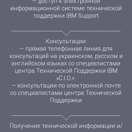
— доступ к электронной
информационной системе технической
поддержки IBM Support
Консультации:
— прямая телефонная линия для
консультаций на украинском, русском и
английском языках со специалистами
центра Технической Поддержки IBM
«С.І.О.».
— консультации по электронной почте
со специалистами центра Технической
Поддержки
Получение технической информации и/