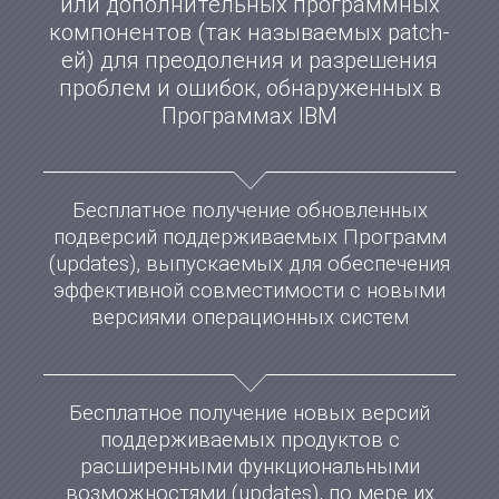
или дополнительных программных
компонентов (так называемых patch-
ей) для преодоления и разрешения
проблем и ошибок, обнаруженных в
Программах IBM
Бесплатное получение обновленных
подверсий поддерживаемых Программ
(updates), выпускаемых для обеспечения
эффективной совместимости с новыми
версиями операционных систем
Бесплатное получение новых версий
поддерживаемых продуктов с
расширенными функциональными
возможностями (updates), по мере их