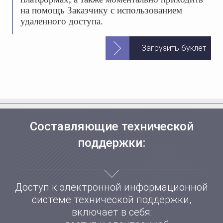
на помощь Заказчику с использованием
удаленного доступа.
Загрузить буклет
Составляющие технической
поддержки:
Доступ к электронной информационной
системе технической поддержки,
включает в себя: