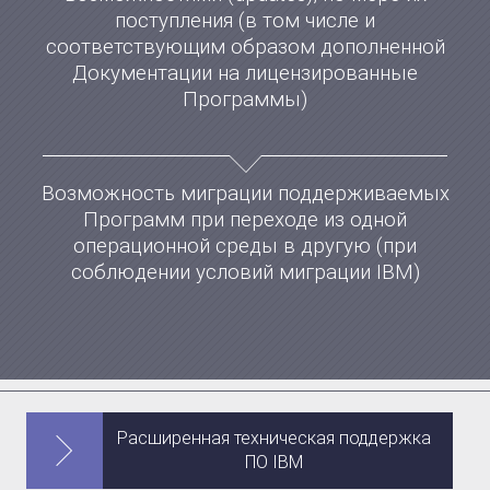
поступления (в том числе и
соответствующим образом дополненной
Документации на лицензированные
Программы)
Возможность миграции поддерживаемых
Программ при переходе из одной
операционной среды в другую (при
соблюдении условий миграции IBM)
Расширенная техническая поддержка
ПО IBM