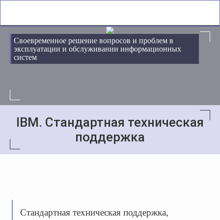
Своевременное решение вопросов и проблем в
эксплуатации и обслуживании информационных
систем
IBM. Стандартная техническая
поддержка
Стандартная техническая поддержка,