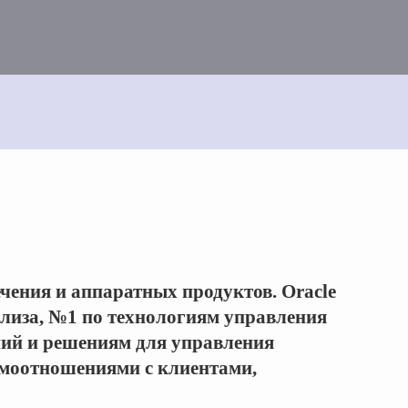
чения и аппаратных продуктов. Oracle
лиза, №1 по технологиям управления
ий и решениям для управления
имоотношениями с клиентами,