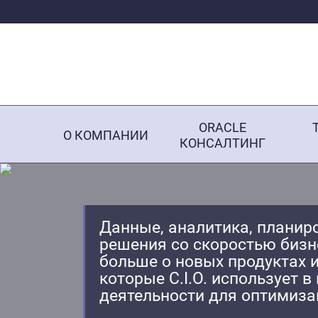
ORACLE
О КОМПАНИИ
КОНСАЛТИНГ
Данные, аналитика, планир
решения со скоростью бизн
больше о новых продуктах и
которые С.І.О. использует в
деятельности для оптимиза