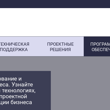
ТЕХНИЧЕСКАЯ
ПРОЕКТНЫЕ
ПРОГРА
ПОДДЕРЖКА
РЕШЕНИЯ
ОБЕСПЕ
ование и
еса. Узнайте
 технологиях,
 проектной
ции бизнеса