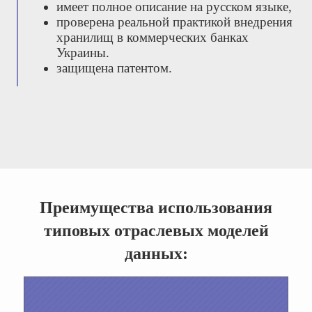
имеет полное описание на русском языке,
проверена реальной практикой внедрения
хранилищ в коммерческих банках
Украины.
защищена патентом.
Преимущества использования
типовых отраслевых моделей
данных: