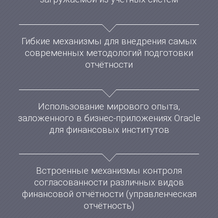
Гибкие механизмы для внедрения самых
современных методологий подготовки
отчётности
Использование мирового опыта,
заложенного в бизнес-приложениях Oracle
для финансовых институтов
Встроенные механизмы контроля
согласованности различных видов
финансовой отчётности (управленческая
отчётность)