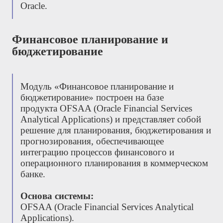
Oracle.
Финансовое планирование и
бюджетирование
Модуль «Финансовое планирование и
бюджетирование» построен на базе
продукта
OFSAA
(
Oracle
Financial
Services
Analytical
Applications
) и представляет собой
решение для планирования, бюджетирования и
прогнозирования, обеспечивающее
интеграцию процессов финансового и
операционного планирования в коммерческом
банке.
Основа системы:
OFSAA (Oracle Financial Services Analytical
Applications).