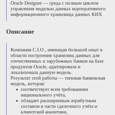
Oracle Designer — среда с полным циклом
управления моделью данных корпоративного
информационного хранилища данных КИХ
Описание
Компания С.І.О., имеющая большой опыт в
области построения хранилищ данных для
отечественных и зарубежных банков на базе
продуктов Oracle, адаптировала и
локализовала данную модель.
Результат этой работы — типовая банковская
модель, которая:
соответствует всем требованиям
национального учёта,
обладает расширенным атрибутным
составом в части сделочного учёта и
клиентской аналитики,