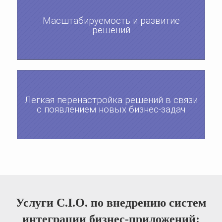
Масштабируемость и развитие
решений
Лёгкая перенастройка решений в связи
с появлением новых бизнес-задач
Услуги С.І.О. по внедрению систем
интеграции бизнес-приложений: