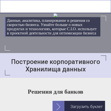
Данные, аналитика, планирование и решения со
скоростью бизнеса. Узнайте больше о новых
продуктах и технологиях, которые С.І.О. использует
в проектной деятельности для оптимизации бизнеса
Построение корпоративного
Хранилища данных
Решения для банков
Загрузить буклет