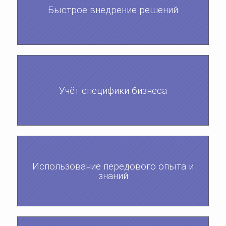
Быстрое внедрение решений
Учёт специфики бизнеса
Использование передового опыта и
знаний