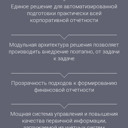
Единое решение для автоматизированной
подготовки практически всей
корпоративной отчётности
Модульная архитектура решения позволяет
производить внедрение поэтапно, от задачи
к задаче
Прозрачность подходов к формированию
финансовой отчётности
Мощная система управления и повышения
качества первичной информации,
загружаемой из учётных систем