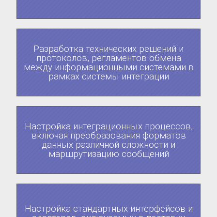
Разработка технических решений и
протоколов, регламентов обмена
между информационными системами в
рамках системы интеграции
Настройка интеграционных процессов,
включая преобразования форматов
данных различной сложности и
маршрутизацию сообщений
Настройка стандартных интерфейсов и