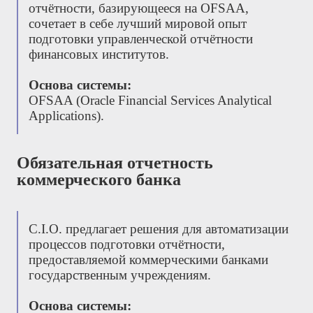
отчётности, базирующееся на OFSAA,
сочетает в себе лучший мировой опыт
подготовки управленческой отчётности
финансовых институтов.
Основа системы:
OFSAA (Oracle Financial Services Analytical
Applications).
Обязательная отчетность
коммерческого банка
С.І.О. предлагает решения для автоматизации
процессов подготовки отчётности,
предоставляемой коммерческими банками
государственным учреждениям.
Основа системы: