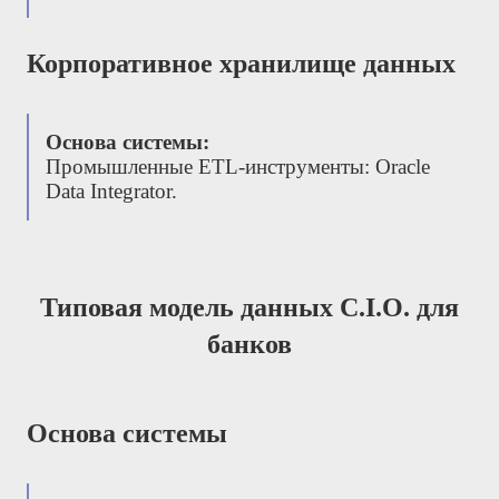
Корпоративное хранилище данных
Основа системы:
Промышленные
ETL
-инструменты:
Oracle
Data Integrator.
Типовая модель данных С.І.О. для
банков
Основа системы