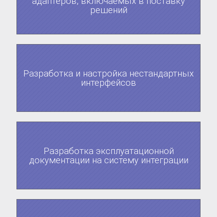
адаптеров, включаемых в поставку
решений
Разработка и настройка нестандартных
интерфейсов
Разработка эксплуатационной
документации на систему интеграции