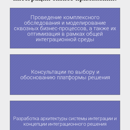
Проведение комплексного
обследования и моделирование
сквозных бизнес-процессов, а также их
оптимизация в рамках общей
интеграционной среды
Консультации по выбору и
обоснованию платформы решения
Разработка архитектуры системы интеграции и
концепции интеграционного решения