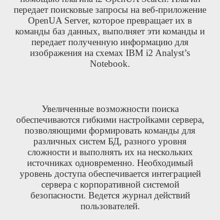
передает поисковые запросы на веб-приложение
OpenUA Server, которое превращает их в
команды баз данных, выполняет эти команды и
передает полученную информацию для
изображения на схемах IBM i2 Analyst’s
Notebook.
Увеличенные возможности поиска
обеспечиваются гибкими настройками сервера,
позволяющими формировать команды для
различных систем БД, разного уровня
сложности и выполнять их на нескольких
источниках одновременно. Необходимый
уровень доступа обеспечивается интеграцией
сервера с корпоративной системой
безопасности. Ведется журнал действий
пользователей.