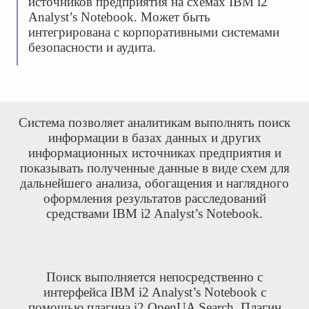
источников предприятия на схемах IBM i2
Analyst’s Notebook. Может быть
интегрирована с корпоративными системами
безопасности и аудита.
Система позволяет аналитикам выполнять поиск
информации в базах данных и других
информационных источниках предприятия и
показывать полученные данные в виде схем для
дальнейшего анализа, обогащения и наглядного
оформления результатов расследований
средствами IBM i2 Analyst’s Notebook.
Поиск выполняется непосредственно с
интерфейса IBM i2 Analyst’s Notebook с
помощью плагина i2 OpenUA Search. Плагин